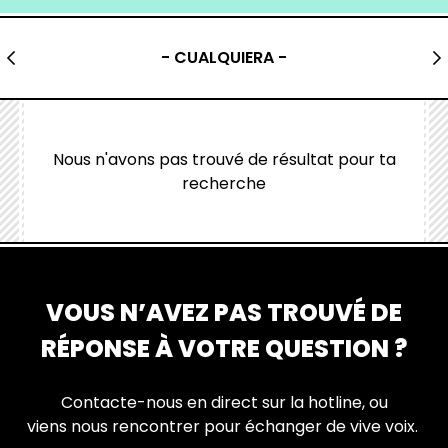
- CUALQUIERA -
Nous n'avons pas trouvé de résultat pour ta
recherche
VOUS N’AVEZ PAS TROUVÉ DE
RÉPONSE À VOTRE QUESTION ?
Contacte-nous en direct sur la hotline, ou
viens nous rencontrer pour échanger de vive voix.