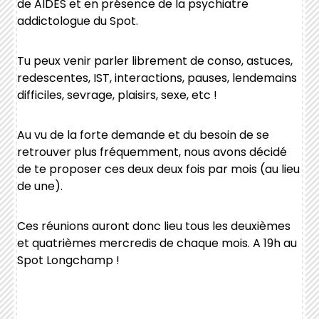
de AIDES et en présence de la psychiatre
addictologue du Spot.
Tu peux venir parler librement de conso, astuces,
r
edescentes,
IST, interactions, pauses, lendemains
difficiles, sevrage, plaisirs, sexe, etc !
Au vu de la forte demande et du besoin de se
retrouver plus fréquemment, nous avons décidé
de te proposer ces deux deux fois par mois (au lieu
de une).
Ces réunions auront donc lieu tous les deuxièmes
et quatrièmes mercredis de chaque mois. A 19h au
Spot Longchamp !