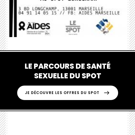
LE PARCOURS DE SANTÉ
SEXUELLE DU SPOT
JE DÉCOUVRE LES OFFRES DU SPOT