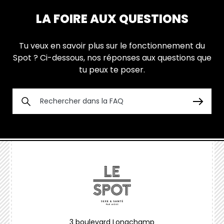
LA FOIRE AUX QUESTIONS
Tu veux en savoir plus sur le fonctionnement du
Spot ? Ci-dessous, nos réponses aux questions que
tu peux te poser.
3 boulevard Longchamp