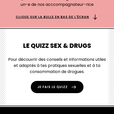
un-e de nos acccompagnateur-rice
CLIQUE SUR LA BULLE EN BAS DE L'ÉCRAN
LE QUIZZ SEX & DRUGS
Pour découvrir des conseils et informations utiles
et adaptés à tes pratiques sexuelles et à ta
consommation de drogues.
JE FAIS LE QUIZZ