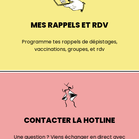
MES RAPPELS ET RDV
Programme tes rappels de dépistages,
vaccinations, groupes, et rdv
CONTACTER LA HOTLINE
Une question ? Viens échanger en direct avec