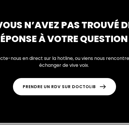
VOUS N’AVEZ PAS TROUVÉ D
ÉPONSE À VOTRE QUESTION
te-nous en direct sur la hotline, ou viens nous rencontr
échanger de vive voix.
PRENDRE UN RDV SUR DOCTOLIB