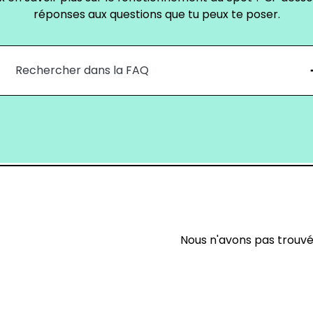
réponses aux questions que tu peux te poser.
Nous n'avons pas trouvé