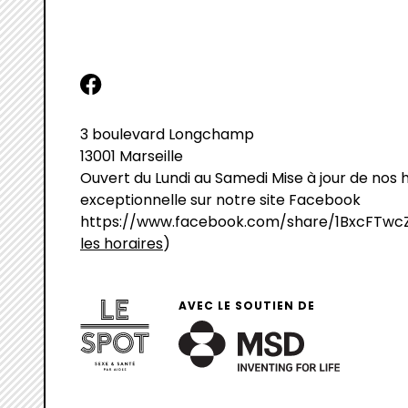
facebook
3 boulevard Longchamp
13001 Marseille
Ouvert du Lundi au Samedi Mise à jour de no
exceptionnelle sur notre site Facebook
https://www.facebook.com/share/1BxcFTwc
les horaires
)
AVEC LE SOUTIEN DE
MSD