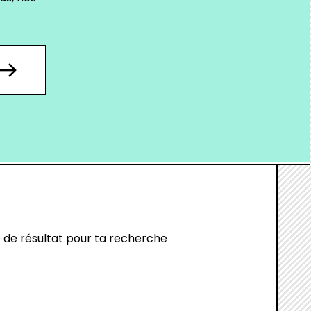
 de résultat pour ta recherche