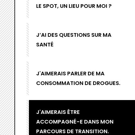
LE SPOT, UN LIEU POUR MOI ?
J’AI DES QUESTIONS SUR MA
SANTÉ
J'AIMERAIS PARLER DE MA
CONSOMMATION DE DROGUES.
J'AIMERAIS ÊTRE
ACCOMPAGNÉ-E DANS MON
PARCOURS DE TRANSITION.