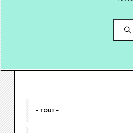
- TOUT -