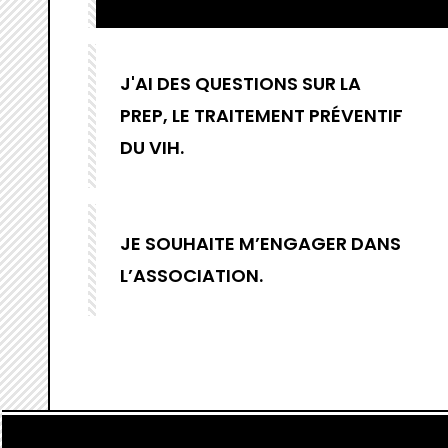
J'AI DES QUESTIONS SUR LA
PREP, LE TRAITEMENT PRÉVENTIF
DU VIH.
JE SOUHAITE M’ENGAGER DANS
L’ASSOCIATION.